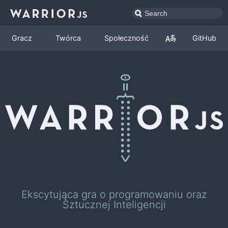
Gracz
Twórca
Społeczność
GitHub
Ekscytująca gra o programowaniu oraz
Sztucznej Inteligencji