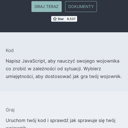
GRAJ TERAZ
DOKUMENTY
Kod
Napisz JavaScript, aby nauczyć swojego wojownika
co zrobić w zależności od sytuacji. Wybierz
umiejętności, aby dostosować jak gra twój wojownik.
Graj
Uruchom twój kod i sprawdź jak sprawuje się twój